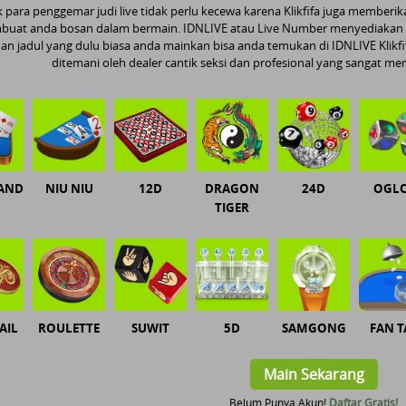
 para penggemar judi live tidak perlu kecewa karena Klikfifa juga memberik
uat anda bosan dalam bermain. IDNLIVE atau Live Number menyediakan per
n jadul yang dulu biasa anda mainkan bisa anda temukan di IDNLIVE Klikfif
ditemani oleh dealer cantik seksi dan profesional yang sangat me
TAND
NIU NIU
12D
DRAGON
24D
OGL
TIGER
AIL
ROULETTE
SUWIT
5D
SAMGONG
FAN 
Main Sekarang
Belum Punya Akun!
Daftar Gratis!