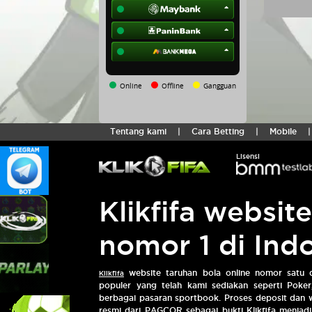
Online
Offline
Gangguan
Tentang kami
|
Cara Betting
|
Mobile
|
Lisensi
Klikfifa websit
nomor 1 di Ind
website taruhan bola online nomor satu
Klikfifa
populer yang telah kami sediakan seperti Poker,
berbagai pasaran sportbook. Proses deposit dan w
resmi dari PAGCOR sebagai bukti Klikfifa menjad