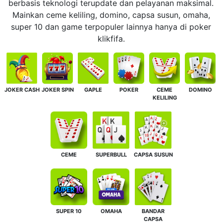
berbasis teknologi terupdate dan pelayanan maksimal.
ROMO
Mainkan ceme keliling, domino, capsa susun, omaha,
super 10 dan game terpopuler lainnya hanya di poker
Live Casino
klikfifa.
Poker
ROMO
JOKER CASH
JOKER SPIN
GAPLE
POKER
CEME
DOMINO
Slots
KELILING
IDN Live
CEME
SUPERBULL
CAPSA SUSUN
Togel
ROMO
Elottery
SUPER 10
OMAHA
BANDAR
CAPSA