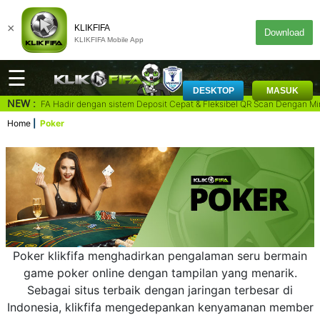
×
KLIKFIFA
Download
KLIKFIFA Mobile App
☰
DESKTOP
MASUK
NEW :
caya | KLIKFIFA Hadir dengan sistem Deposit Cepat & Fleksibel QR Scan Deng
DAFTAR
MASUK
Home
Poker
Beranda
Deposit
Games
ROMO
Poker klikfifa menghadirkan pengalaman seru bermain
Sportbook
game poker online dengan tampilan yang menarik.
ROMO
Sebagai situs terbaik dengan jaringan terbesar di
Indonesia, klikfifa mengedepankan kenyamanan member
E-Sport