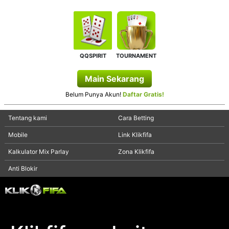
Tangkas
ROMO
Tembak Ikan
QQSPIRIT
TOURNAMENT
Main Sekarang
ARCADE
Belum Punya Akun!
Daftar Gratis!
Promosi
Tentang kami
Cara Betting
Mobile
Link Klikfifa
Referral
Kalkulator Mix Parlay
Zona Klikfifa
VIP
Member
Anti Blokir
Lainnya
VERSI DESKTOP