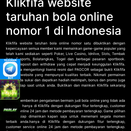
Klikfifa website
©
KLIKFIFA
Situs
taruhan bola online
Website
Bandar
nomor 1 di Indonesia
Agen
Taruhan
Judi
Bola
Klikfifa
website taruhan bola online nomor satu dibuktikan dengan
Online.
kepercayaan semua member kami memainkan game-game populer yang
Hak
telah kami sediakan seperti Poker, Live Casino, Idnlive, Slots, Tembak
Cipta
ikan, E-sports, Bolatangkas, Togel dan berbagai pasaran sportbook.
Dilindungi.
Proses deposit dan withdraw yang cepat menjadi keunggulan Klikfifa.
Kami juga mengantongi lisensi resmi dari PAGCOR sebagai bukti Klikfifa
menjadi website yang mempunyai kualitas terbaik. Nikmati permainan
yang anda sukai dan dapatkan hadiah melimpah, bonus dan promo juga
hadir setiap saat untuk anda. Buktikan dan mainkan Klikfifa sekarang
juga.
Klikfifa memberikan pengalaman bermain
judi bola online
yang tidak ada
habisnya hanya di Klikfifa dengan dukungan fitur terlengkap, customer
service online 24 jam dan metode pembayaran terlengkap. Game pilihan
terbaik siap dimainkan kapan saja untuk menemani segala momen
terbaik anda.hanya di Klikfifa dengan dukungan fitur terlengkap,
customer service online 24 jam dan metode pembayaran terlengkap.