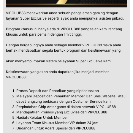
ROMO
VIPCLUB88 menawarkan anda sebuah pengalaman gaming dengan
Live Casino
layanan Super Exclusive seperti layak anda mempunyai asisten pribadi.
Program khusus ini hanya ada di VIPCLUB88 yang telah kami rancang
khusus untuk para pemain dengan limit tinggi.
Poker
Dengan bergabungnya anda sebagai member VIPCLUB88 maka anda
ROMO
berhak mendapatkan segala bentuk program dan keistimewaan yang
Slots
akan menyempurnakan sistem pelayanan Super Exclusive kami.
Keistimewaan yang akan anda dapatkan jika menjadi member
VIPCLUB88 :
IDN Live
Proses Deposit dan Penarikan yang diprioritaskan
Melayani Deposit dan Penarikan Member Dari Sms, Website , atau
Togel
dapat langsung berbicara dengan Costumer Service kami
ROMO
Perpindahan Chip Antar game di dalam network VIPCLUB88
Mendapatkan Promosi yang Excluvise dari VIPCLUB88
Hadiah/Kejutan Untuk Member
Elottery
Layanan Team Khusus Member VIP dalam 24 jam
Undangan untuk Acara Spesial dari VIPCLUB88