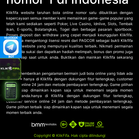
©
KLIKFIFA
Situs
Klikfifa
website taruhan bola online nomor satu dibuktikan dengan
Website
kepercayaan semua member kami memainkan game-game populer yang
Bandar
telah kami sediakan seperti Poker, Live Casino, Idnlive, Slots, Tembak
Agen
ikan, E-sports, Bolatangkas, Togel dan berbagai pasaran sportbook.
Taruhan
Proses deposit dan withdraw yang cepat menjadi keunggulan Klikfifa.
Judi
Kami juga mengantongi lisensi resmi dari PAGCOR sebagai bukti Klikfifa
Bola
menjadi website yang mempunyai kualitas terbaik. Nikmati permainan
Online.
yang anda sukai dan dapatkan hadiah melimpah, bonus dan promo juga
Hak
hadir setiap saat untuk anda. Buktikan dan mainkan Klikfifa sekarang
Cipta
juga.
Dilindungi.
Klikfifa memberikan pengalaman bermain
judi bola online
yang tidak ada
habisnya hanya di Klikfifa dengan dukungan fitur terlengkap, customer
service online 24 jam dan metode pembayaran terlengkap. Game pilihan
terbaik siap dimainkan kapan saja untuk menemani segala momen
terbaik anda.hanya di Klikfifa dengan dukungan fitur terlengkap,
customer service online 24 jam dan metode pembayaran terlengkap.
Game pilihan terbaik siap dimainkan kapan saja untuk menemani segala
momen terbaik anda.
Copyright © KlikFifa. Hak cipta dilindungi